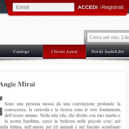
|
Catalogo
I Nostri Autori
Novità AudioLibri
Angie Mirai
Sono una persona mossa da una convinzione profonda: la
conoscenza, la curiosità e la ricerca sono le vere fondamenta
dell’essere umano. Nella mia vita, che divido con mio marito e
la nostra bambina, cerco la bellezza nelle piccole cose: nel
nella lettura, nell’amore per gli animali e nel fascino sconfinato