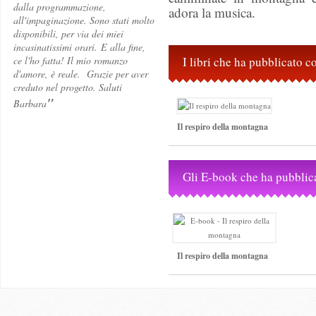
dalla programmazione,
adora la musica.
all'impaginazione. Sono stati molto
disponibili, per via dei miei
incasinatissimi orari. E alla fine,
ce l'ho fatta! Il mio romanzo
I libri che ha pubblicato 
d'amore, è reale. Grazie per aver
creduto nel progetto. Saluti
"
Barbara
Il respiro della montagna
Gli E-book che ha pubblic
Il respiro della montagna