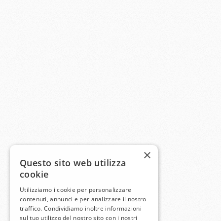
×
Questo sito web utilizza
cookie
Utilizziamo i cookie per personalizzare
contenuti, annunci e per analizzare il nostro
traffico. Condividiamo inoltre informazioni
sul tuo utilizzo del nostro sito con i nostri