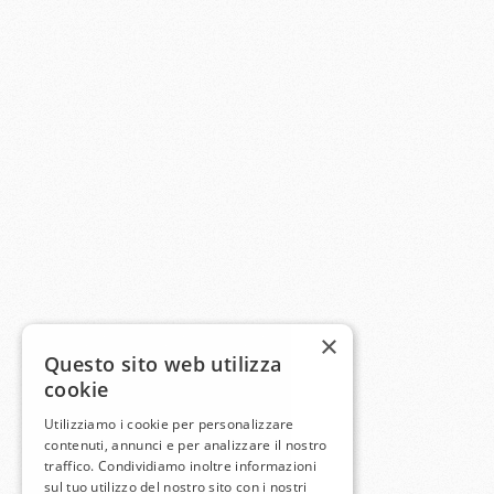
×
Questo sito web utilizza
cookie
Utilizziamo i cookie per personalizzare
contenuti, annunci e per analizzare il nostro
traffico. Condividiamo inoltre informazioni
sul tuo utilizzo del nostro sito con i nostri