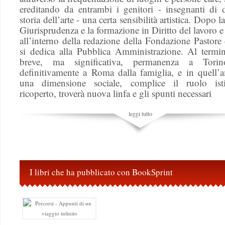
ereditando da entrambi i genitori - insegnanti di 
storia dell’arte - una certa sensibilità artistica. Dopo l
Giurisprudenza e la formazione in Diritto del lavoro e
all’interno della redazione della Fondazione Pastor
si dedica alla Pubblica Amministrazione. Al termi
breve, ma significativa, permanenza a Torin
definitivamente a Roma dalla famiglia, e in quell’a
una dimensione sociale, complice il ruolo isti
ricoperto, troverà nuova linfa e gli spunti necessari
leggi tutto
I libri che ha pubblicato con BookSprint