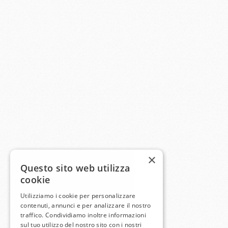
×
Questo sito web utilizza
cookie
Utilizziamo i cookie per personalizzare
contenuti, annunci e per analizzare il nostro
traffico. Condividiamo inoltre informazioni
sul tuo utilizzo del nostro sito con i nostri