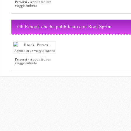
Percorsi - Appunti di un
viaggio infinito
Gli E-book che ha pubblicato con BookSprint
Percorsi - Appunti di un
viaggio infinito