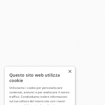
×
Questo sito web utilizza
cookie
Utilizziamo i cookie per personalizzare
contenuti, annunci e per analizzare il nostro
traffico. Condividiamo inoltre informazioni
sul tuo utilizzo del nostro sito con i nostri