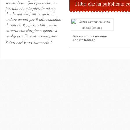
servito bene. Quel poco che sto
I libri che ha pubblicato 
facendo nel mio piccolo mi sta
dando già dei frutti e spero di
andare avanti per il mio cammino
di autore. Ringrazio tutti per la
cortesia che elargite a quanti si
rivolgono alla vostra redazione.
Senza camminare sono
andato lontano
"
Saluti cari Enzo Saccoccio.