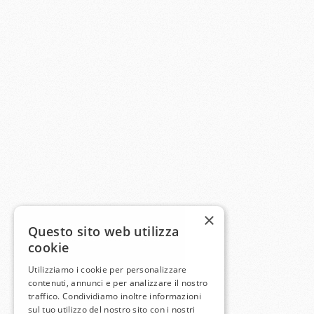
×
Questo sito web utilizza
cookie
Utilizziamo i cookie per personalizzare
contenuti, annunci e per analizzare il nostro
traffico. Condividiamo inoltre informazioni
sul tuo utilizzo del nostro sito con i nostri