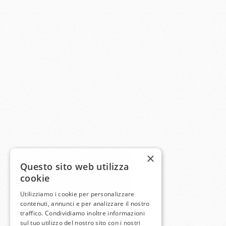
×
Questo sito web utilizza
cookie
Utilizziamo i cookie per personalizzare
contenuti, annunci e per analizzare il nostro
traffico. Condividiamo inoltre informazioni
sul tuo utilizzo del nostro sito con i nostri