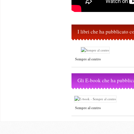
I libri che ha pubblicato 
Sempre al centro
Gli E-book che ha pubblic
Sempre al centro