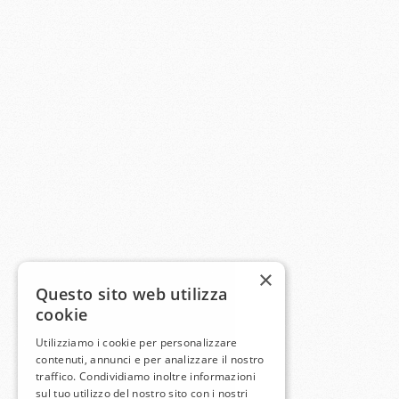
×
Questo sito web utilizza
cookie
Utilizziamo i cookie per personalizzare
contenuti, annunci e per analizzare il nostro
traffico. Condividiamo inoltre informazioni
sul tuo utilizzo del nostro sito con i nostri