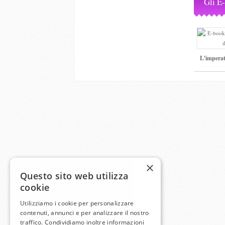
Gli E
L'imperatr
×
Questo sito web utilizza
cookie
Utilizziamo i cookie per personalizzare
contenuti, annunci e per analizzare il nostro
traffico. Condividiamo inoltre informazioni