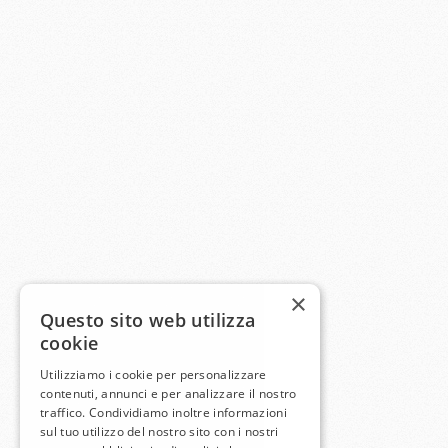
×
Questo sito web utilizza
cookie
Utilizziamo i cookie per personalizzare
contenuti, annunci e per analizzare il nostro
traffico. Condividiamo inoltre informazioni
sul tuo utilizzo del nostro sito con i nostri