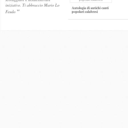
iniziative. Ti abbraccio Mario Lo
Antologia di antichi canti
"
Feudo
popolari calabresi