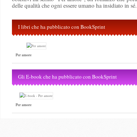
delle qualità che ogni essere umano ha insidiato in sé.
I libri che ha pubblicato con BookSprint
Per amore
Gli E-book che ha pubblicato con BookSprint
Per amore