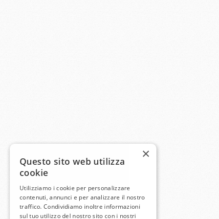
×
Questo sito web utilizza
cookie
Utilizziamo i cookie per personalizzare
contenuti, annunci e per analizzare il nostro
traffico. Condividiamo inoltre informazioni
sul tuo utilizzo del nostro sito con i nostri