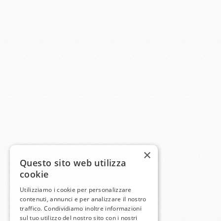
×
Questo sito web utilizza
cookie
Utilizziamo i cookie per personalizzare
contenuti, annunci e per analizzare il nostro
traffico. Condividiamo inoltre informazioni
sul tuo utilizzo del nostro sito con i nostri