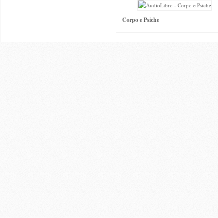
Corpo e Psiche