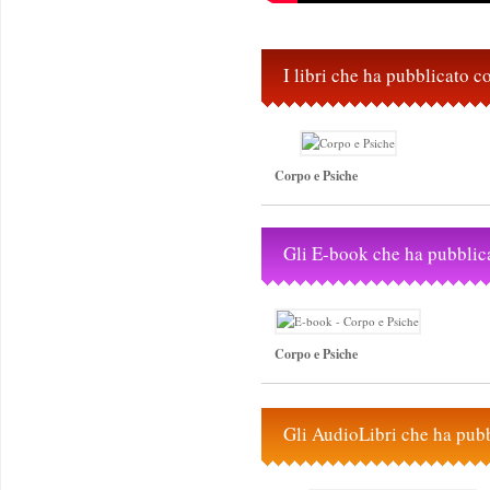
I libri che ha pubblicato 
Corpo e Psiche
Gli E-book che ha pubblic
Corpo e Psiche
Gli AudioLibri che ha pub