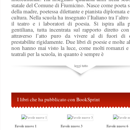
statale del Comune di Fiumicino. Nasce come poeta s
della madre, poetessa dilettante e pianista diplomata 
cultura. Nella scuola ha insegnato l’Italiano tra l’altro
il teatro e i laboratori di poesia. Si ispira alla 
gentiliana, tutta incentrata sul rapporto diretto co
attraverso l’atto puro da vivere al di fuori di d
prestabilite rigidamente. Due libri di poesie e molte al
non hanno mai visto la luce, come molti romanzi e 
teatrali per la scuola, in quanto è sempre è
leggi tutto
I libri che ha pubblicato con BookSprint
Favole nuove 1
Favole nuove 3
Favole nuove 6