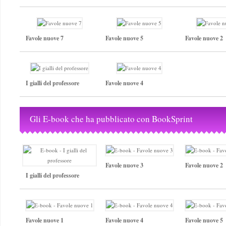
Favole nuove 7
Favole nuove 5
Favole nuove 2
I gialli del professore
Favole nuove 4
Gli E-book che ha pubblicato con BookSprint
Favole nuove 3
Favole nuove 2
I gialli del professore
Favole nuove 1
Favole nuove 4
Favole nuove 5