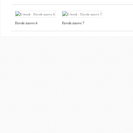
Favole nuove 6
Favole nuove 7