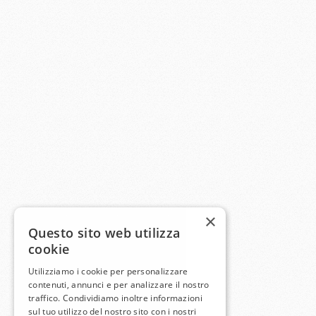
×
Questo sito web utilizza
cookie
Utilizziamo i cookie per personalizzare
contenuti, annunci e per analizzare il nostro
traffico. Condividiamo inoltre informazioni
sul tuo utilizzo del nostro sito con i nostri