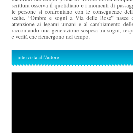
scrittura osserva il quotidiano e i momenti di passag
le persone si confrontano con le conseguenze dell
scelte. “Ombre e sogni a Via delle Rose” nasce 
attenzione ai legami umani e al cambiamento dell
raccontando una generazione sospesa tra sogni, resp
e verità che riemergono nel tempo.
intervista all'Autore