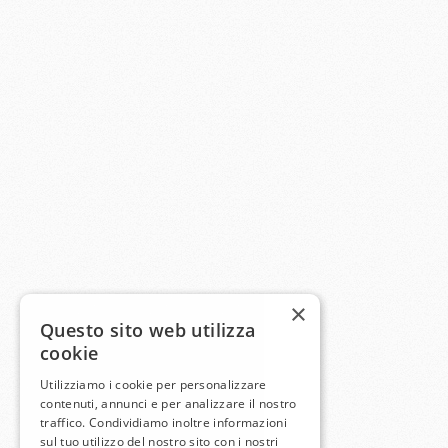
×
Questo sito web utilizza
cookie
Utilizziamo i cookie per personalizzare
contenuti, annunci e per analizzare il nostro
traffico. Condividiamo inoltre informazioni
sul tuo utilizzo del nostro sito con i nostri