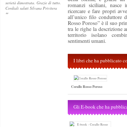
serietà dimostrata. Grazie di tutto.
romanzi siciliani, nasce i
Cordiali saluti Silvana Privitera
ricercare e fare propri avv
"
all’unico filo conduttore 
Rosso Poroso” è il suo pr
tra le righe la descrizione 
territorio isolano combi
sentimenti umani.
I libri che ha pubblicato 
Corallo Rosso Poroso
Gli E-book che ha pubblic