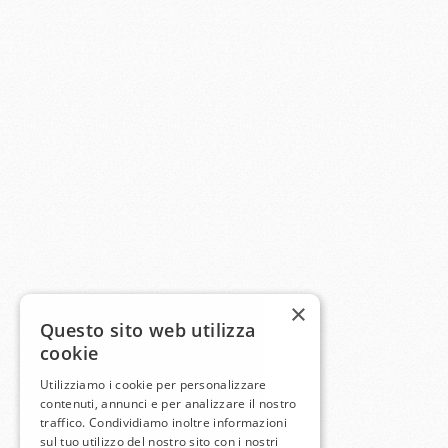
×
Questo sito web utilizza
cookie
Utilizziamo i cookie per personalizzare
contenuti, annunci e per analizzare il nostro
traffico. Condividiamo inoltre informazioni
sul tuo utilizzo del nostro sito con i nostri