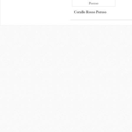
Corallo Rosso Poroso