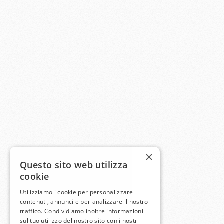
×
Questo sito web utilizza
cookie
Utilizziamo i cookie per personalizzare
contenuti, annunci e per analizzare il nostro
traffico. Condividiamo inoltre informazioni
sul tuo utilizzo del nostro sito con i nostri