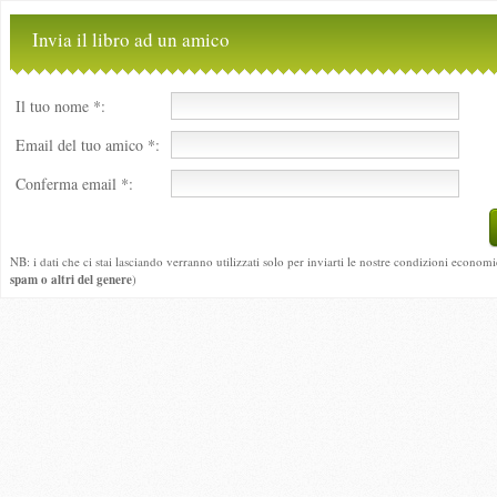
Invia il libro ad un amico
Il tuo nome *:
Email del tuo amico *:
Conferma email *:
NB: i dati che ci stai lasciando verranno utilizzati solo per inviarti le nostre condizioni economi
spam o altri del genere
)