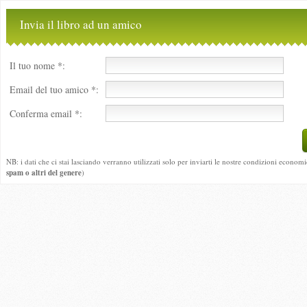
Invia il libro ad un amico
Il tuo nome *:
Email del tuo amico *:
Conferma email *:
NB: i dati che ci stai lasciando verranno utilizzati solo per inviarti le nostre condizioni economi
spam o altri del genere
)