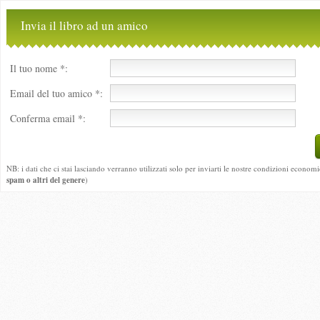
Invia il libro ad un amico
Il tuo nome *:
Email del tuo amico *:
Conferma email *:
NB: i dati che ci stai lasciando verranno utilizzati solo per inviarti le nostre condizioni economi
spam o altri del genere
)