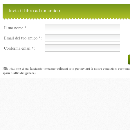
Invia il libro ad un amico
Il tuo nome *:
Email del tuo amico *:
Conferma email *:
NB: i dati che ci stai lasciando verranno utilizzati solo per inviarti le nostre condizioni economi
spam o altri del genere
)