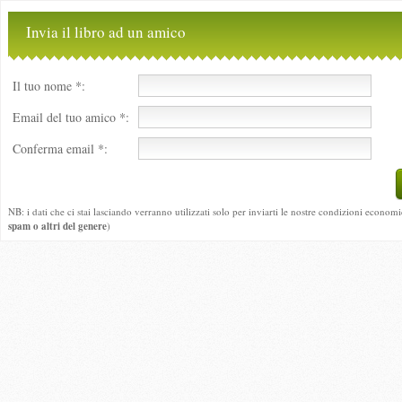
Invia il libro ad un amico
Il tuo nome *:
Email del tuo amico *:
Conferma email *:
NB: i dati che ci stai lasciando verranno utilizzati solo per inviarti le nostre condizioni economi
spam o altri del genere
)