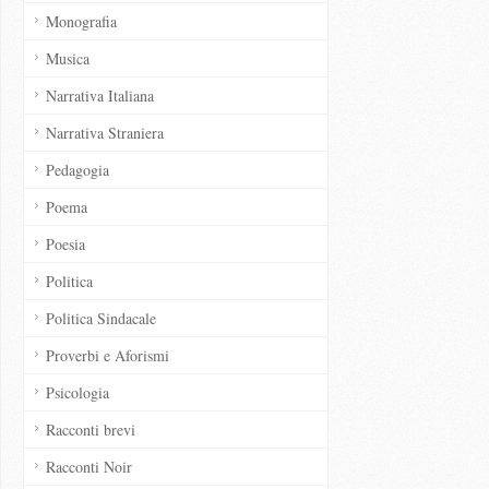
Monografia
Musica
Narrativa Italiana
Narrativa Straniera
Pedagogia
Poema
Poesia
Politica
Politica Sindacale
Proverbi e Aforismi
Psicologia
Racconti brevi
Racconti Noir