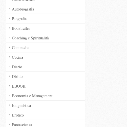
Autobiografia
Biografia
Booktrailer
Coaching e Spiritualità
Commedia
Cucina
Diario
Diritto
EBOOK
Economia e Management
Enigmistica
Erotico
Fantascienza