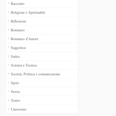
Racconto
Religione e Spiritualità
Riflessioni
Romanzo
Romanzo d'Amore
Saggistica
Satira
Scienza e Tecnica
Società, Politica e comunicazione
Sport
Storia
Teatro
Umorismo