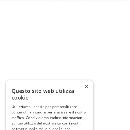
×
Questo sito web utilizza
cookie
Utilizziamo i cookie per personalizzare
contenuti, annunci e per analizzare il nostro
traffico. Condividiamo inoltre informazioni
sul tuo utilizzo del nostro sito con i nostri
partner pubblicitari e di analisi che