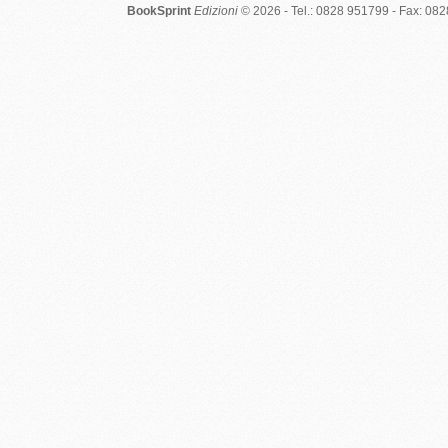
BookSprint
Edizioni
© 2026 - Tel.: 0828 951799 - Fax: 08