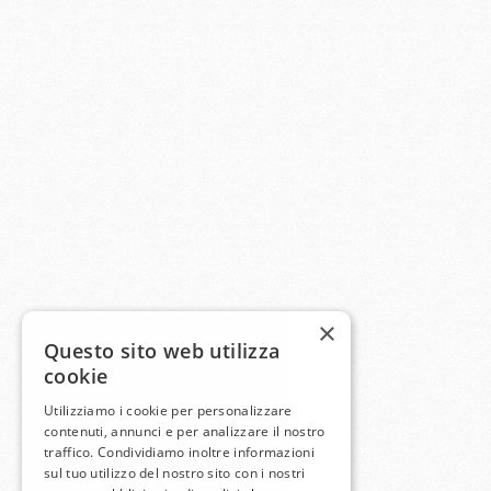
×
Questo sito web utilizza
cookie
Utilizziamo i cookie per personalizzare
contenuti, annunci e per analizzare il nostro
traffico. Condividiamo inoltre informazioni
sul tuo utilizzo del nostro sito con i nostri