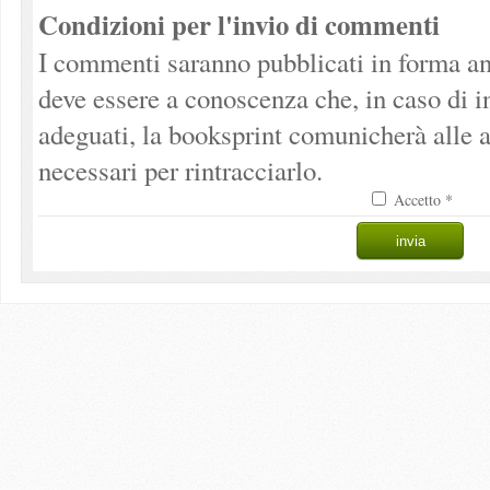
Condizioni per l'invio di commenti
I commenti saranno pubblicati in forma an
deve essere a conoscenza che, in caso di 
adeguati, la booksprint comunicherà alle a
necessari per rintracciarlo.
Accetto *