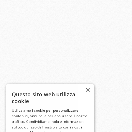
×
Questo sito web utilizza
cookie
Utilizziamo i cookie per personalizzare
contenuti, annunci e per analizzare il nostro
traffico. Condividiamo inoltre informazioni
sul tuo utilizzo del nostro sito con i nostri