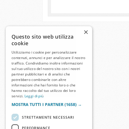
×
Questo sito web utilizza
cookie
Utilizziamo i cookie per personalizzare
contenuti, annunci e per analizzare il nostro
traffico. Condividiamo inoltre informazioni
sul tuo utilizzo del nostro sito con i nostri
partner pubblicitari e di analisi che
potrebbero combinarle con altre
informazioni che hai fornito loro o che
hanno raccolto dal tuo utilizzo dei loro
servizi.
Leggi di più
MOSTRA TUTTI I PARTNER
(1658) →
STRETTAMENTE NECESSARI
PERFORMANCE