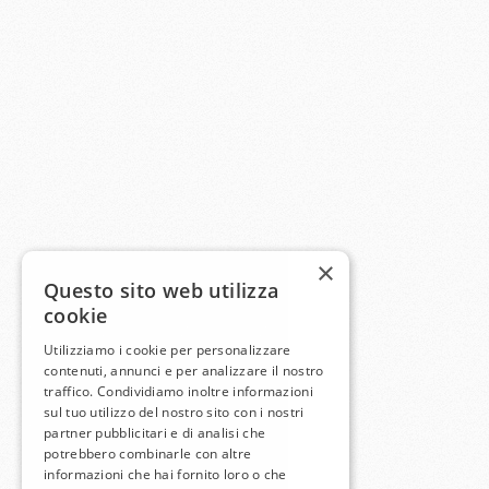
×
Questo sito web utilizza
cookie
Utilizziamo i cookie per personalizzare
contenuti, annunci e per analizzare il nostro
traffico. Condividiamo inoltre informazioni
sul tuo utilizzo del nostro sito con i nostri
partner pubblicitari e di analisi che
potrebbero combinarle con altre
informazioni che hai fornito loro o che