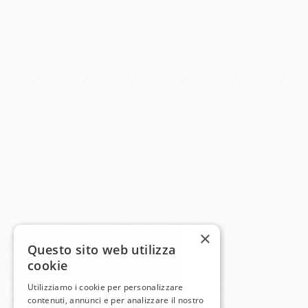
×
Questo sito web utilizza
cookie
Utilizziamo i cookie per personalizzare
contenuti, annunci e per analizzare il nostro