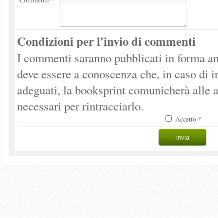
Condizioni per l'invio di commenti
I commenti saranno pubblicati in forma an
deve essere a conoscenza che, in caso di 
adeguati, la booksprint comunicherà alle a
necessari per rintracciarlo.
Accetto *