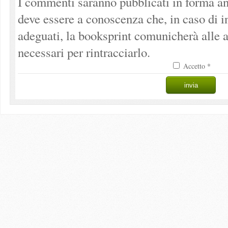
I commenti saranno pubblicati in forma an
deve essere a conoscenza che, in caso di 
adeguati, la booksprint comunicherà alle a
necessari per rintracciarlo.
Accetto *