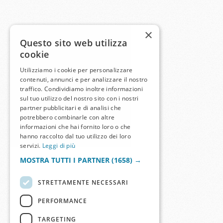
×
Questo sito web utilizza
cookie
Utilizziamo i cookie per personalizzare
contenuti, annunci e per analizzare il nostro
traffico. Condividiamo inoltre informazioni
sul tuo utilizzo del nostro sito con i nostri
partner pubblicitari e di analisi che
potrebbero combinarle con altre
informazioni che hai fornito loro o che
hanno raccolto dal tuo utilizzo dei loro
servizi.
Leggi di più
MOSTRA TUTTI I PARTNER
(1658) →
STRETTAMENTE NECESSARI
PERFORMANCE
TARGETING