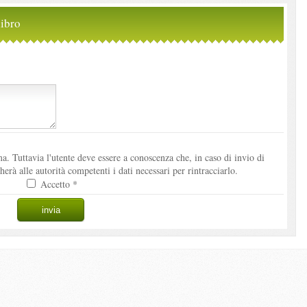
ibro
. Tuttavia l'utente deve essere a conoscenza che, in caso di invio di
à alle autorità competenti i dati necessari per rintracciarlo.
Accetto *