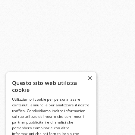
×
Questo sito web utilizza
cookie
Utilizziamo i cookie per personalizzare
contenuti, annunci e per analizzare il nostro
traffico. Condividiamo inoltre informazioni
sul tuo utilizzo del nostro sito con i nostri
partner pubblicitari e di analisi che
potrebbero combinarle con altre
informazioni che hai fornito loro o che