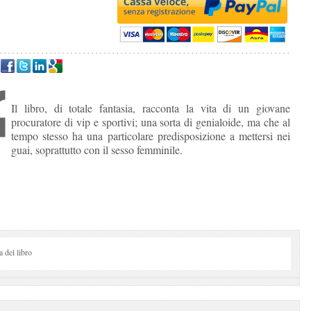
Il libro, di totale fantasia, racconta la vita di un giovane
procuratore di vip e sportivi; una sorta di genialoide, ma che al
tempo stesso ha una particolare predisposizione a mettersi nei
guai, soprattutto con il sesso femminile.
del libro