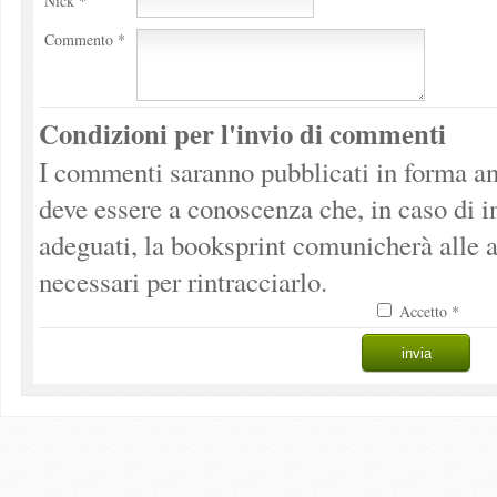
Nick *
Commento *
Condizioni per l'invio di commenti
I commenti saranno pubblicati in forma an
deve essere a conoscenza che, in caso di 
adeguati, la booksprint comunicherà alle a
necessari per rintracciarlo.
Accetto *