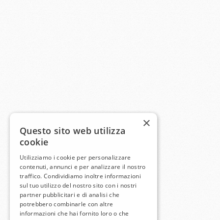
×
Questo sito web utilizza
cookie
Utilizziamo i cookie per personalizzare
contenuti, annunci e per analizzare il nostro
traffico. Condividiamo inoltre informazioni
sul tuo utilizzo del nostro sito con i nostri
partner pubblicitari e di analisi che
potrebbero combinarle con altre
informazioni che hai fornito loro o che