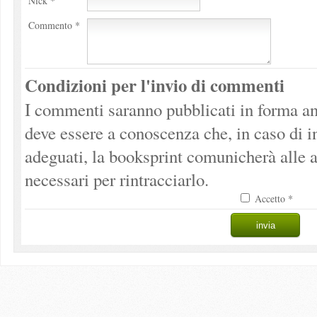
Nick *
Commento *
Condizioni per l'invio di commenti
I commenti saranno pubblicati in forma an
deve essere a conoscenza che, in caso di 
adeguati, la booksprint comunicherà alle a
necessari per rintracciarlo.
Accetto *