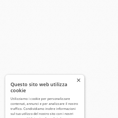
×
Questo sito web utilizza
cookie
Utilizziamo i cookie per personalizzare
contenuti, annunci e per analizzare il nostro
traffico. Condividiamo inoltre informazioni
sul tuo utilizzo del nostro sito con i nostri