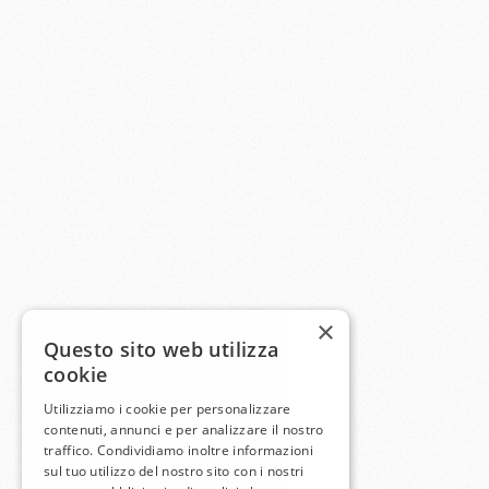
×
Questo sito web utilizza
cookie
Utilizziamo i cookie per personalizzare
contenuti, annunci e per analizzare il nostro
traffico. Condividiamo inoltre informazioni
sul tuo utilizzo del nostro sito con i nostri