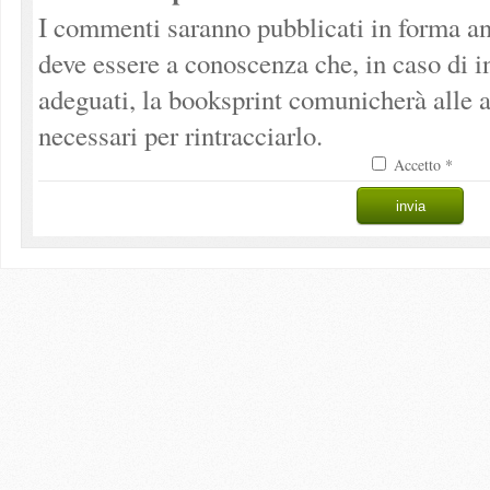
I commenti saranno pubblicati in forma an
deve essere a conoscenza che, in caso di 
adeguati, la booksprint comunicherà alle a
necessari per rintracciarlo.
Accetto *