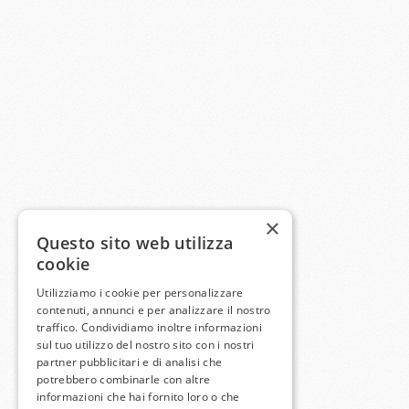
×
Questo sito web utilizza
cookie
Utilizziamo i cookie per personalizzare
contenuti, annunci e per analizzare il nostro
traffico. Condividiamo inoltre informazioni
sul tuo utilizzo del nostro sito con i nostri
partner pubblicitari e di analisi che
potrebbero combinarle con altre
informazioni che hai fornito loro o che