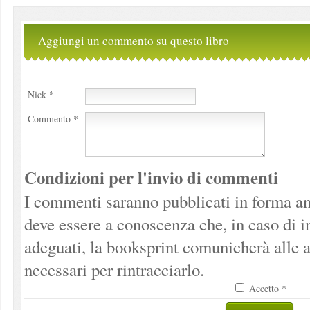
Aggiungi un commento su questo libro
Nick *
Commento *
Condizioni per l'invio di commenti
I commenti saranno pubblicati in forma an
deve essere a conoscenza che, in caso di 
adeguati, la booksprint comunicherà alle a
necessari per rintracciarlo.
Accetto *