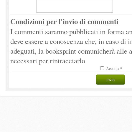
Condizioni per l'invio di commenti
I commenti saranno pubblicati in forma an
deve essere a conoscenza che, in caso di 
adeguati, la booksprint comunicherà alle a
necessari per rintracciarlo.
Accetto *