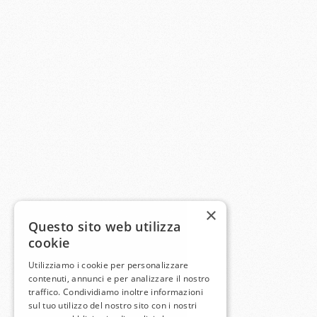
×
Questo sito web utilizza
cookie
Utilizziamo i cookie per personalizzare
contenuti, annunci e per analizzare il nostro
traffico. Condividiamo inoltre informazioni
sul tuo utilizzo del nostro sito con i nostri