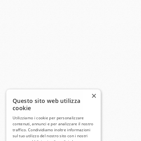
×
Questo sito web utilizza
cookie
Utilizziamo i cookie per personalizzare
contenuti, annunci e per analizzare il nostro
traffico. Condividiamo inoltre informazioni
sul tuo utilizzo del nostro sito con i nostri