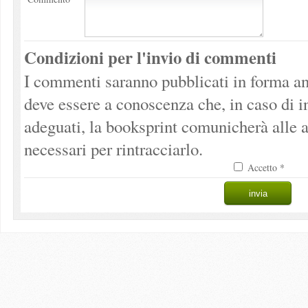
Condizioni per l'invio di commenti
I commenti saranno pubblicati in forma an
deve essere a conoscenza che, in caso di 
adeguati, la booksprint comunicherà alle a
necessari per rintracciarlo.
Accetto *