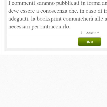
I commenti saranno pubblicati in forma an
deve essere a conoscenza che, in caso di 
adeguati, la booksprint comunicherà alle a
necessari per rintracciarlo.
Accetto *