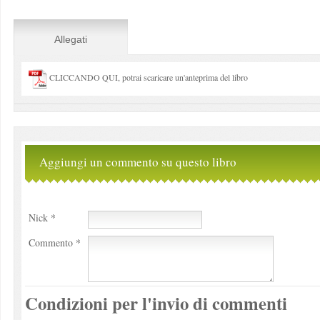
Allegati
CLICCANDO QUI, potrai scaricare un'anteprima del libro
Aggiungi un commento su questo libro
Nick *
Commento *
Condizioni per l'invio di commenti