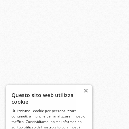
×
Questo sito web utilizza
cookie
Utilizziamo i cookie per personalizzare
contenuti, annunci e per analizzare il nostro
traffico. Condividiamo inoltre informazioni
sul tuo utilizzo del nostro sito con i nostri