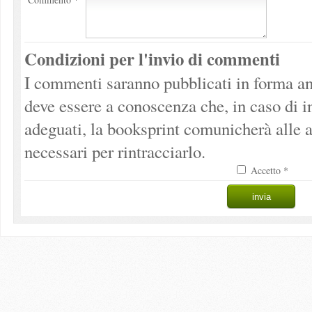
Condizioni per l'invio di commenti
I commenti saranno pubblicati in forma an
deve essere a conoscenza che, in caso di 
adeguati, la booksprint comunicherà alle a
necessari per rintracciarlo.
Accetto *