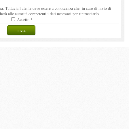
. Tuttavia l'utente deve essere a conoscenza che, in caso di invio di
à alle autorità competenti i dati necessari per rintracciarlo.
Accetto *