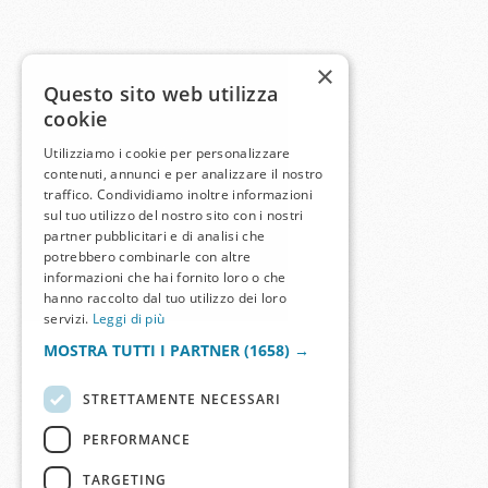
×
Questo sito web utilizza
cookie
Utilizziamo i cookie per personalizzare
contenuti, annunci e per analizzare il nostro
traffico. Condividiamo inoltre informazioni
sul tuo utilizzo del nostro sito con i nostri
partner pubblicitari e di analisi che
potrebbero combinarle con altre
informazioni che hai fornito loro o che
hanno raccolto dal tuo utilizzo dei loro
servizi.
Leggi di più
MOSTRA TUTTI I PARTNER
(1658) →
STRETTAMENTE NECESSARI
PERFORMANCE
TARGETING