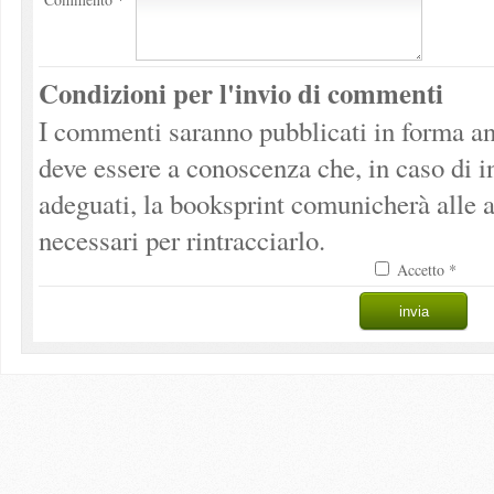
Condizioni per l'invio di commenti
I commenti saranno pubblicati in forma an
deve essere a conoscenza che, in caso di 
adeguati, la booksprint comunicherà alle a
necessari per rintracciarlo.
Accetto *