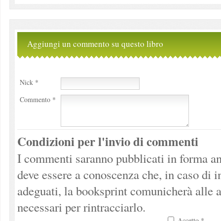
Aggiungi un commento su questo libro
Nick *
Commento *
Condizioni per l'invio di commenti
I commenti saranno pubblicati in forma an
deve essere a conoscenza che, in caso di 
adeguati, la booksprint comunicherà alle a
necessari per rintracciarlo.
Accetto *