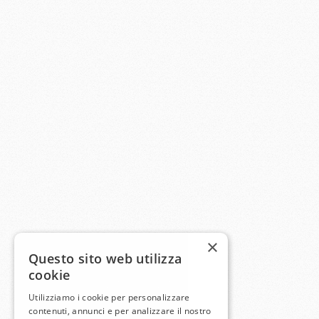
×
Questo sito web utilizza
cookie
Utilizziamo i cookie per personalizzare
contenuti, annunci e per analizzare il nostro