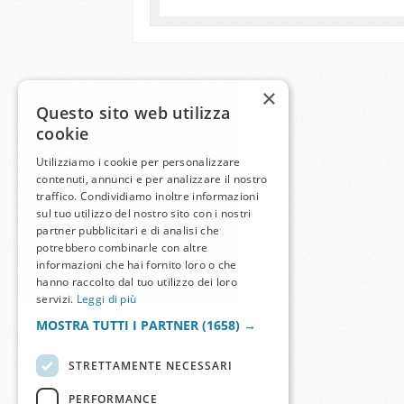
×
Questo sito web utilizza
cookie
Utilizziamo i cookie per personalizzare
contenuti, annunci e per analizzare il nostro
traffico. Condividiamo inoltre informazioni
sul tuo utilizzo del nostro sito con i nostri
partner pubblicitari e di analisi che
potrebbero combinarle con altre
informazioni che hai fornito loro o che
hanno raccolto dal tuo utilizzo dei loro
servizi.
Leggi di più
MOSTRA TUTTI I PARTNER
(1658) →
STRETTAMENTE NECESSARI
PERFORMANCE