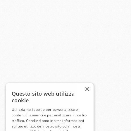
×
Questo sito web utilizza
cookie
Utilizziamo i cookie per personalizzare
contenuti, annunci e per analizzare il nostro
traffico. Condividiamo inoltre informazioni
sul tuo utilizzo del nostro sito con i nostri