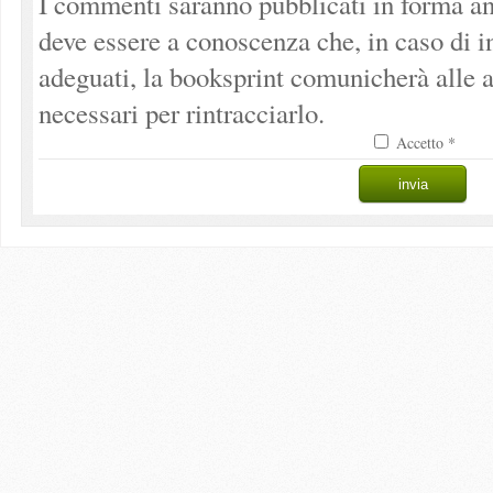
I commenti saranno pubblicati in forma an
deve essere a conoscenza che, in caso di 
adeguati, la booksprint comunicherà alle a
necessari per rintracciarlo.
Accetto *