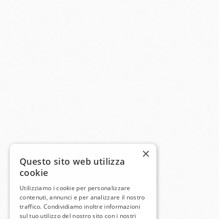
×
Questo sito web utilizza
cookie
Utilizziamo i cookie per personalizzare
contenuti, annunci e per analizzare il nostro
traffico. Condividiamo inoltre informazioni
sul tuo utilizzo del nostro sito con i nostri