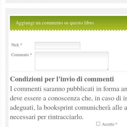
Aggiungi un commento su questo libro
Nick *
Commento *
Condizioni per l'invio di commenti
I commenti saranno pubblicati in forma an
deve essere a conoscenza che, in caso di 
adeguati, la booksprint comunicherà alle a
necessari per rintracciarlo.
Accetto *